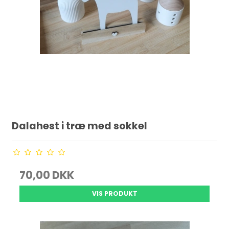
Dalahest i træ med sokkel
70,00 DKK
VIS PRODUKT