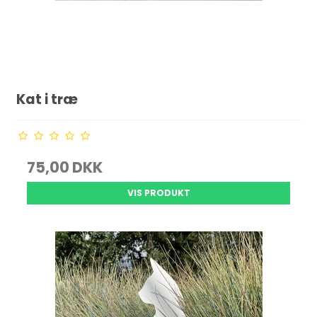
Kat i træ
75,00 DKK
VIS PRODUKT