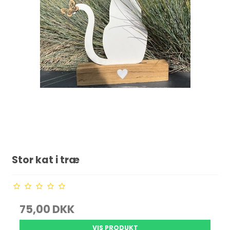
Stor kat i træ
75,00 DKK
VIS PRODUKT