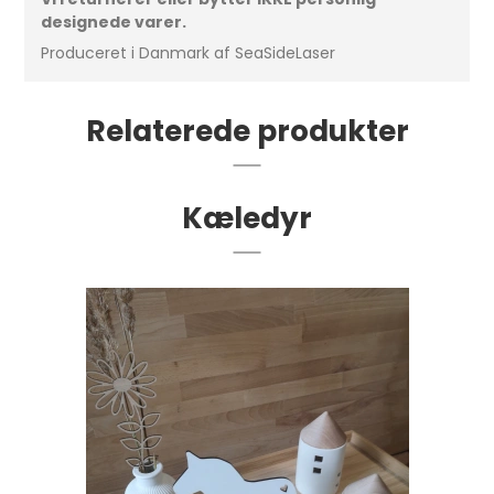
designede varer.
Produceret i Danmark af SeaSideLaser
Relaterede produkter
Kæledyr