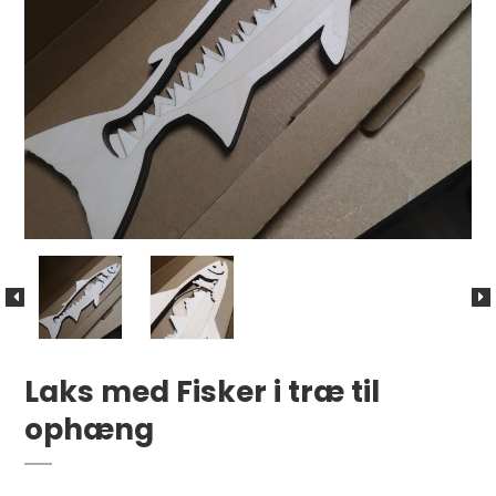
Laks med Fisker i træ til
ophæng