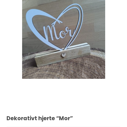
Dekorativt hjerte “Mor”