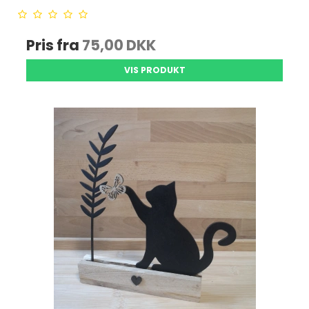
Pris fra
75,00 DKK
VIS PRODUKT