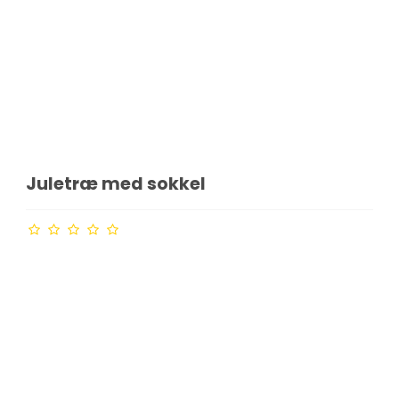
Juletræ med sokkel