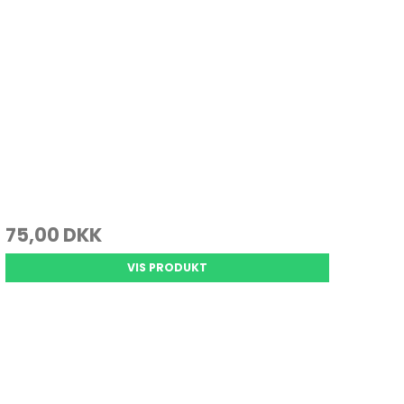
75,00 DKK
VIS PRODUKT