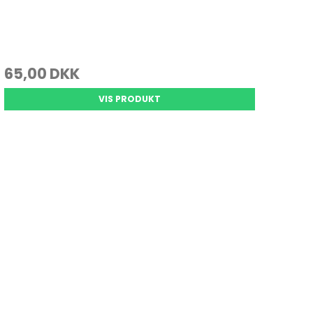
65,00 DKK
VIS PRODUKT