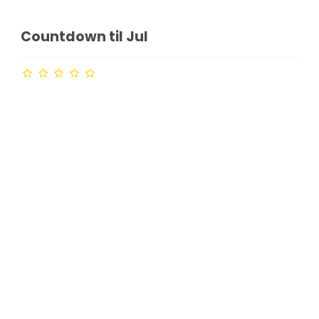
Countdown til Jul