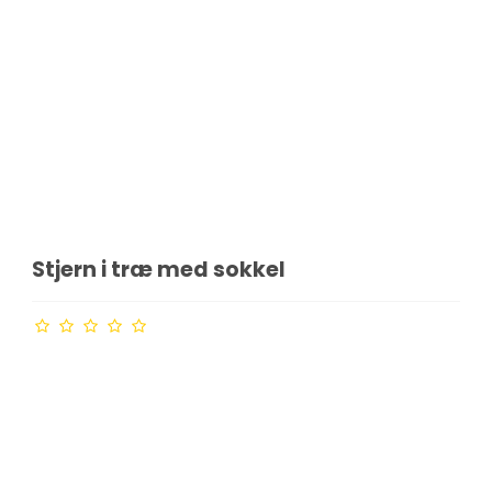
Stjern i træ med sokkel