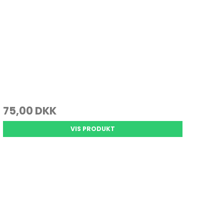
75,00 DKK
VIS PRODUKT