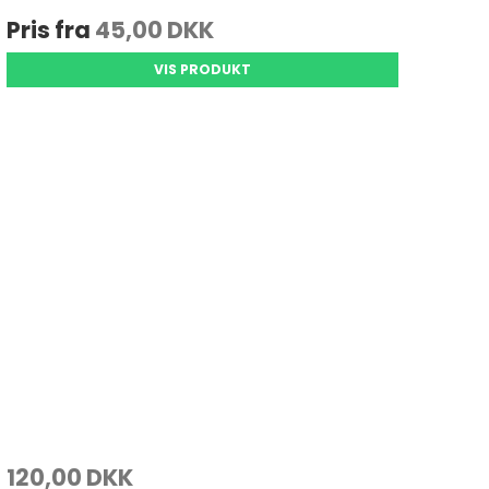
Pris fra
45,00 DKK
VIS PRODUKT
120,00 DKK