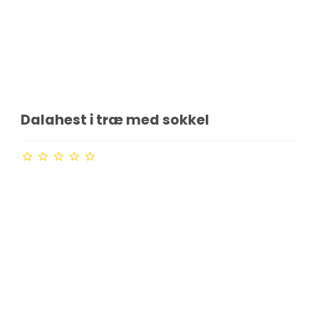
Dalahest i træ med sokkel