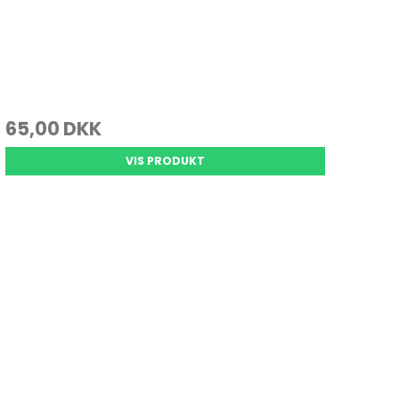
65,00 DKK
VIS PRODUKT