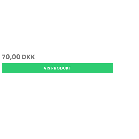
70,00 DKK
VIS PRODUKT