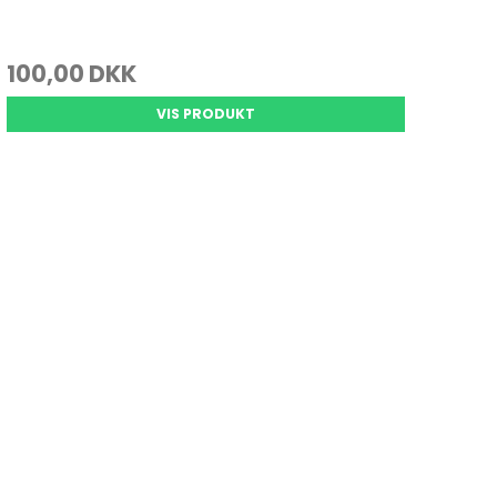
100,00 DKK
VIS PRODUKT