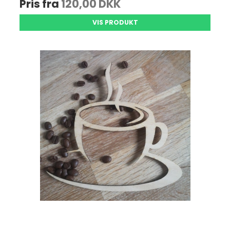
Pris fra
120,00 DKK
VIS PRODUKT