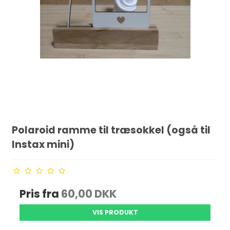
Polaroid ramme til træsokkel (også til
Instax mini)
Pris fra
60,00 DKK
VIS PRODUKT