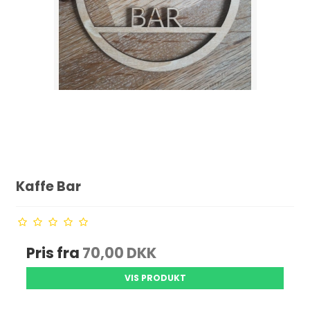
Kaffe Bar
Pris fra
70,00 DKK
VIS PRODUKT