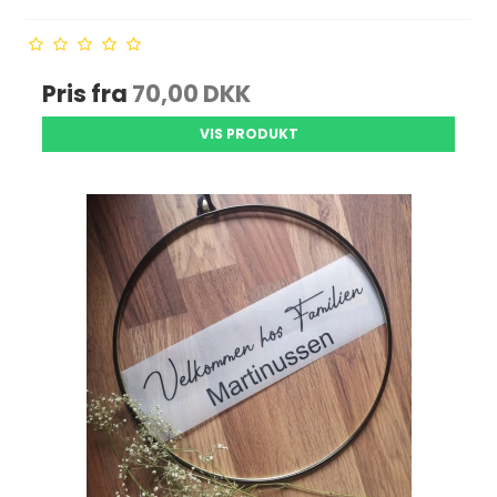
Pris fra
70,00 DKK
VIS PRODUKT