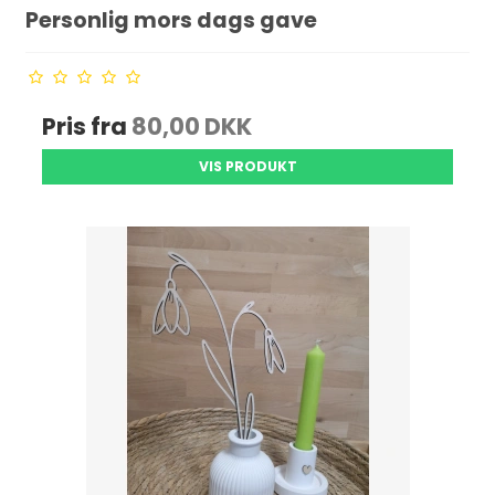
Personlig mors dags gave
Pris fra
80,00 DKK
VIS PRODUKT