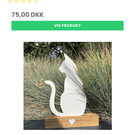
75,00 DKK
VIS PRODUKT