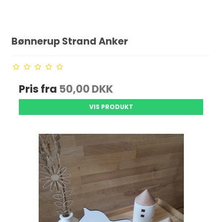
Bønnerup Strand Anker
Pris fra
50,00 DKK
VIS PRODUKT