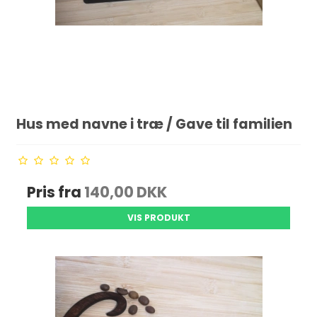
Hus med navne i træ / Gave til familien
Pris fra
140,00 DKK
VIS PRODUKT