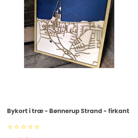
Bykort i træ - Bønnerup Strand - firkant