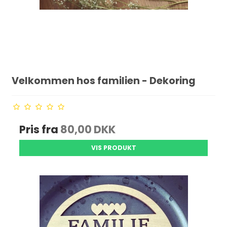
Velkommen hos familien - Dekoring
Pris fra
80,00 DKK
VIS PRODUKT