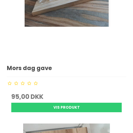
Mors dag gave
95,00 DKK
VIS PRODUKT