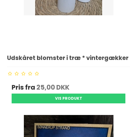
Udskåret blomster i træ * vintergækker
Pris fra
25,00 DKK
VIS PRODUKT