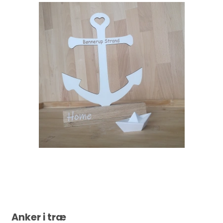
Anker i træ