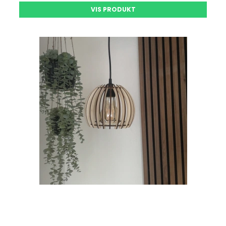
VIS PRODUKT