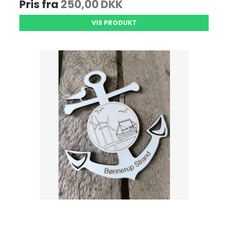
Pris fra
250,00 DKK
VIS PRODUKT