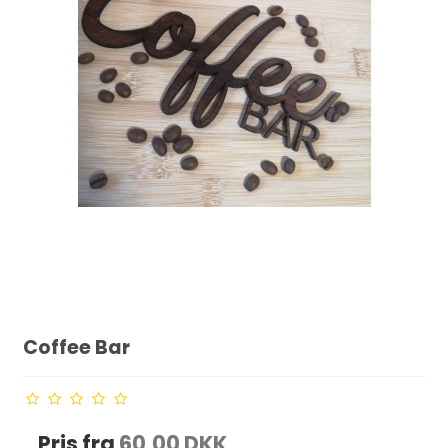
Coffee Bar
Pris fra
60,00 DKK