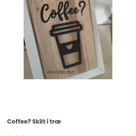
Coffee? Skilt i træ