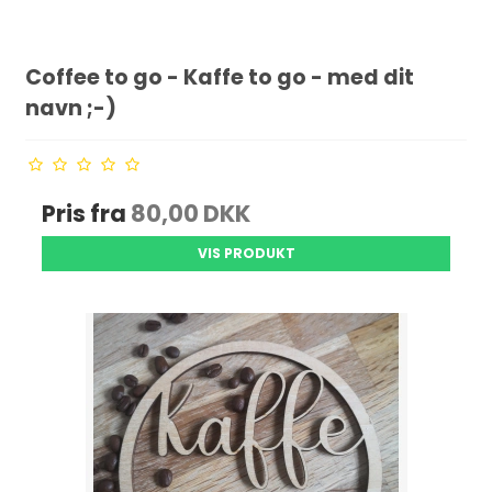
Coffee to go - Kaffe to go - med dit
navn ;-)
Pris fra
80,00 DKK
VIS PRODUKT