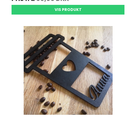
VIS PRODUKT