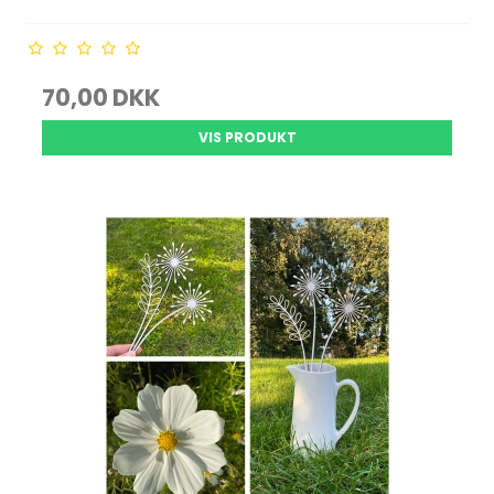
70,00 DKK
VIS PRODUKT