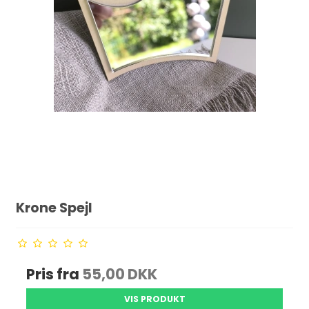
Krone Spejl
Pris fra
55,00 DKK
VIS PRODUKT