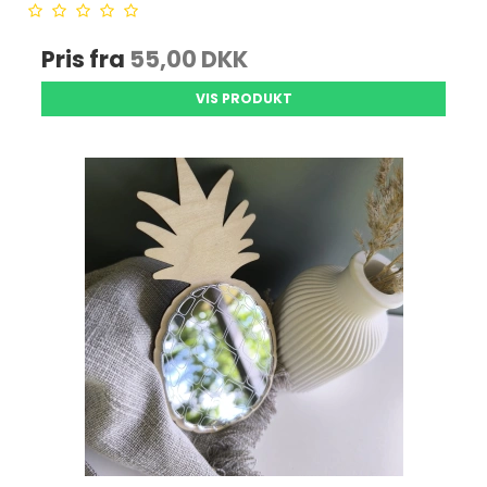
Pris fra
55,00 DKK
VIS PRODUKT