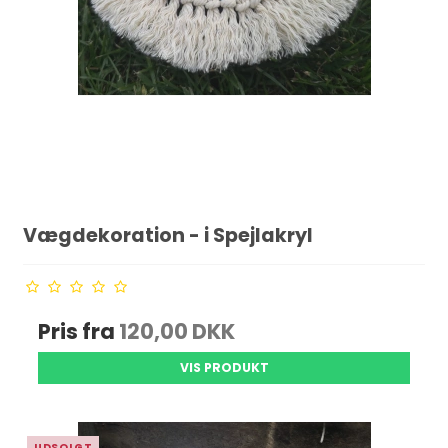
Vægdekoration - i Spejlakryl
Pris fra
120,00 DKK
VIS PRODUKT
UDSOLGT