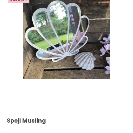
Spejl Musling