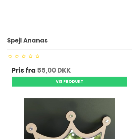
Spejl Ananas
Pris fra
55,00 DKK
VIS PRODUKT