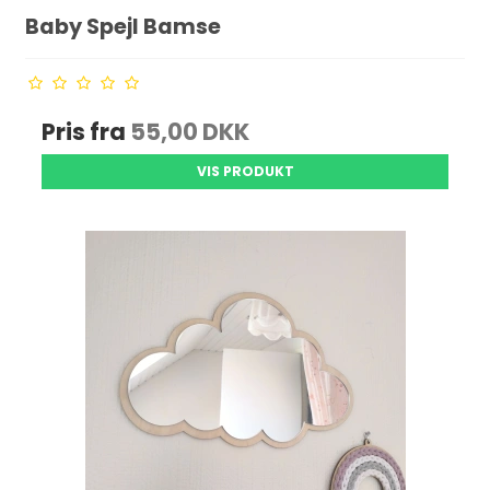
Baby Spejl Bamse
Pris fra
55,00 DKK
VIS PRODUKT