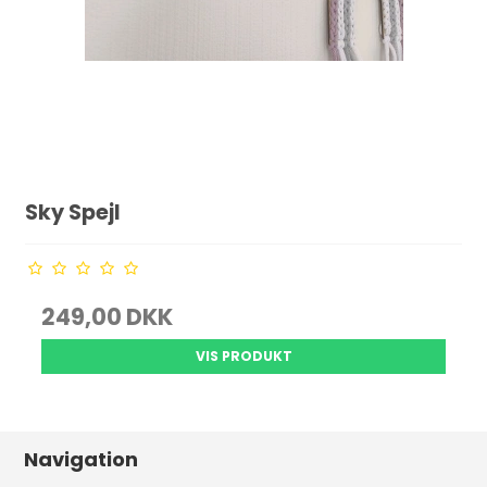
Sky Spejl
249,00 DKK
VIS PRODUKT
Navigation