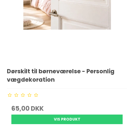
Dørskilt til børneværelse - Personlig
vægdekoration
65,00 DKK
VIS PRODUKT