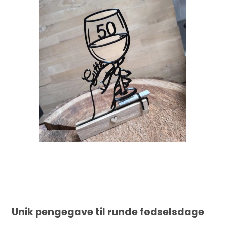
Unik pengegave til runde fødselsdage