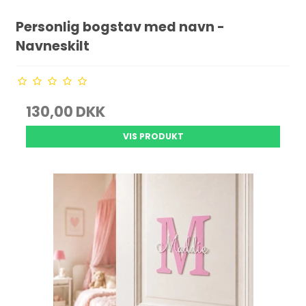
Personlig bogstav med navn -
Navneskilt
130,00 DKK
VIS PRODUKT