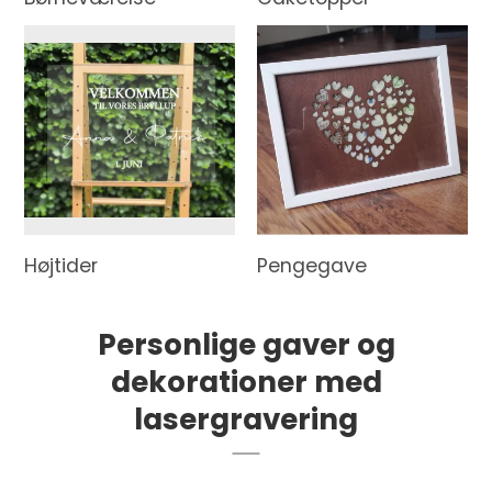
Højtider
Pengegave
Personlige gaver og
dekorationer med
lasergravering