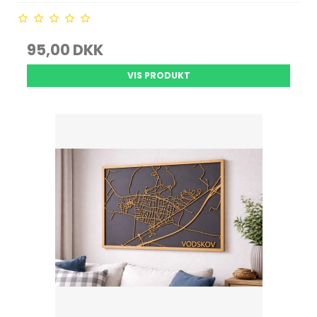
95,00 DKK
VIS PRODUKT