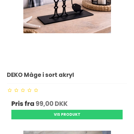
DEKO Måge i sort akryl
Pris fra
99,00 DKK
VIS PRODUKT