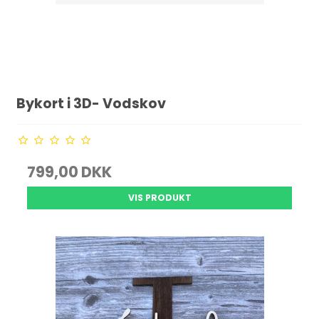
Bykort i 3D- Vodskov
799,00 DKK
VIS PRODUKT