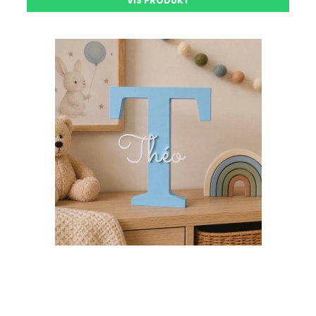
VIS PRODUKT