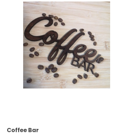
Coffee Bar