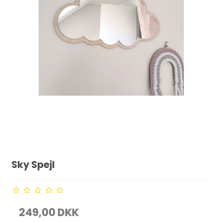
Sky Spejl
249,00 DKK