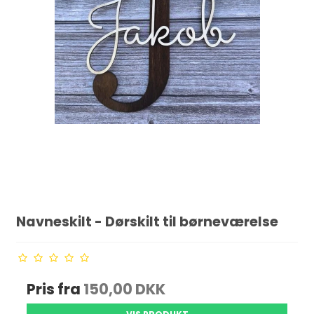
Navneskilt - Dørskilt til børneværelse
Pris fra
150,00 DKK