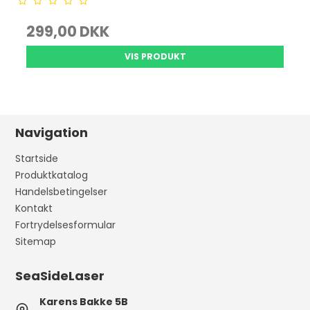
299,00 DKK
VIS PRODUKT
Navigation
Startside
Produktkatalog
Handelsbetingelser
Kontakt
Fortrydelsesformular
Sitemap
SeaSideLaser
Karens Bakke 5B