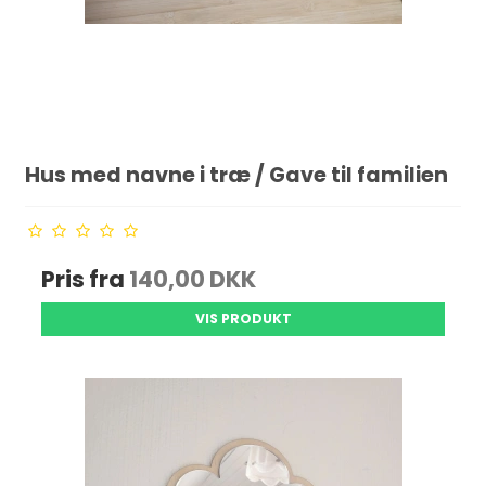
Hus med navne i træ / Gave til familien
Pris fra
140,00 DKK
VIS PRODUKT