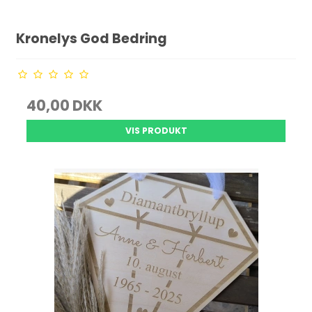
Kronelys God Bedring
40,00 DKK
VIS PRODUKT