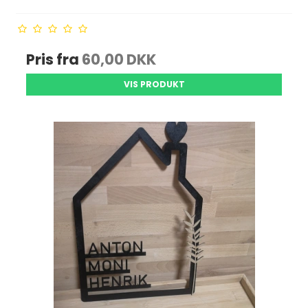
Pris fra
60,00 DKK
VIS PRODUKT