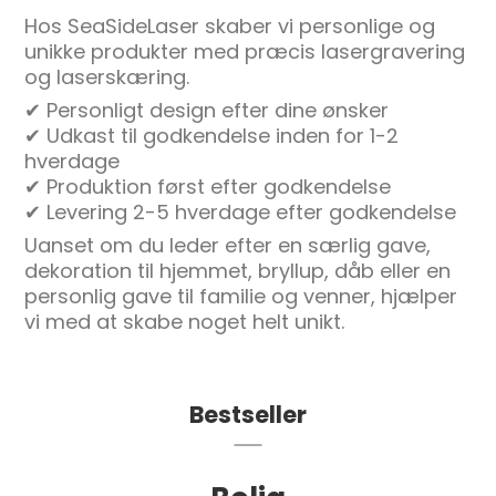
Hos SeaSideLaser skaber vi personlige og
unikke produkter med præcis lasergravering
og laserskæring.
✔ Personligt design efter dine ønsker
✔ Udkast til godkendelse inden for 1-2
hverdage
✔ Produktion først efter godkendelse
✔ Levering 2-5 hverdage efter godkendelse
Uanset om du leder efter en særlig gave,
dekoration til hjemmet, bryllup, dåb eller en
personlig gave til familie og venner, hjælper
vi med at skabe noget helt unikt.
Bestseller