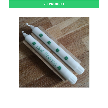
VIS PRODUKT