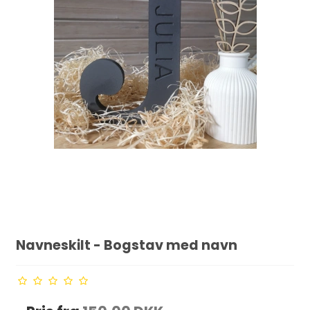
Navneskilt - Bogstav med navn