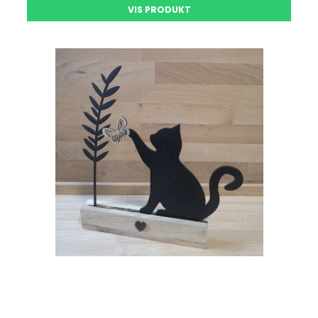
VIS PRODUKT