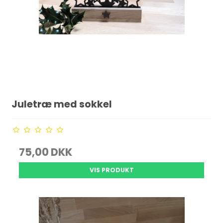
Juletræ med sokkel
75,00 DKK
VIS PRODUKT