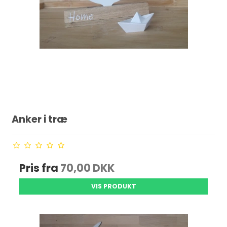
Anker i træ
Pris fra
70,00 DKK
VIS PRODUKT