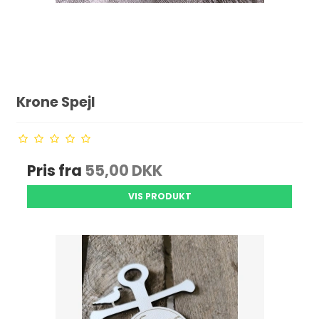
Krone Spejl
Pris fra
55,00 DKK
VIS PRODUKT