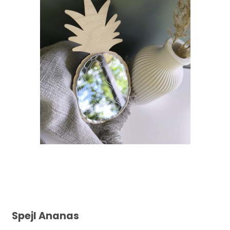
Spejl Ananas