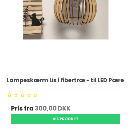
Lampeskærm Lis i fibertræ - til LED Pære
Pris fra
300,00 DKK
VIS PRODUKT