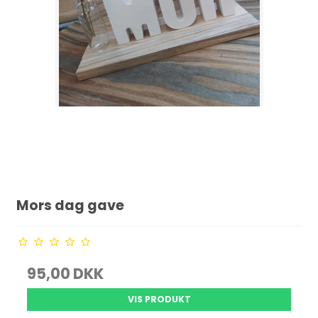
Mors dag gave
95,00 DKK
VIS PRODUKT