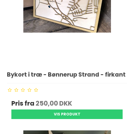
Bykort i træ - Bønnerup Strand - firkant
Pris fra
250,00 DKK
VIS PRODUKT