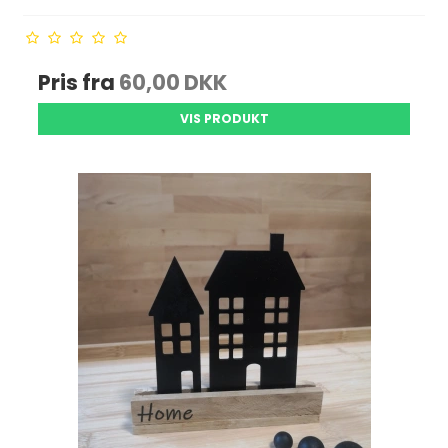
Pris fra
60,00 DKK
VIS PRODUKT