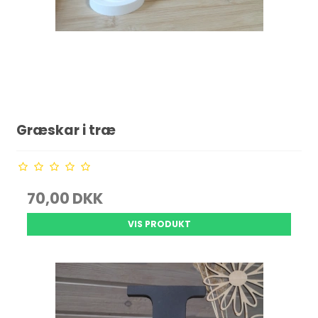
Græskar i træ
70,00 DKK
VIS PRODUKT