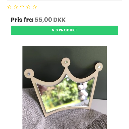
Pris fra
55,00 DKK
VIS PRODUKT