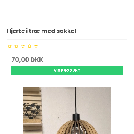
Hjerte i træ med sokkel
70,00 DKK
VIS PRODUKT