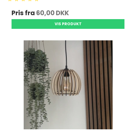
Pris fra
60,00 DKK
VIS PRODUKT