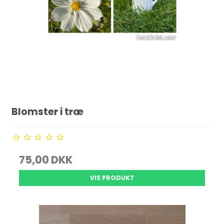
Blomster i træ
75,00 DKK
VIS PRODUKT