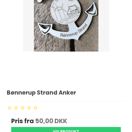
Bønnerup Strand Anker
Pris fra
50,00 DKK
VIS PRODUKT