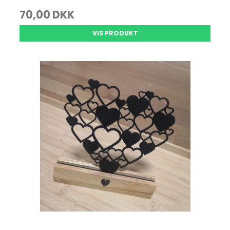
70,00 DKK
VIS PRODUKT