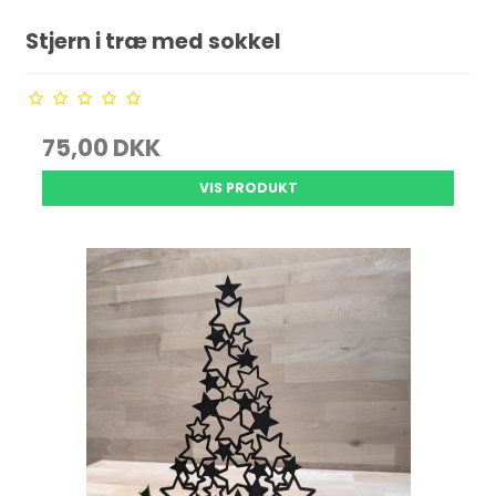
Stjern i træ med sokkel
75,00 DKK
VIS PRODUKT