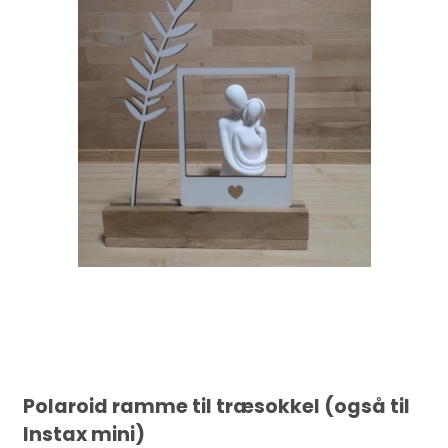
Polaroid ramme til træsokkel (også til
Instax mini)