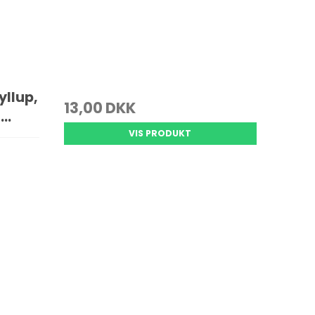
yllup,
13,00 DKK
..
VIS PRODUKT