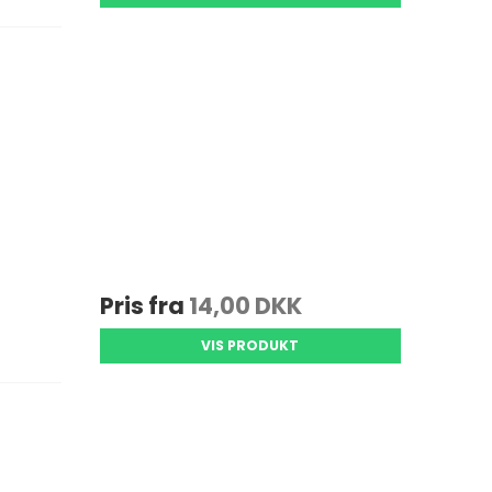
Pris fra
14,00 DKK
VIS PRODUKT